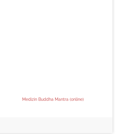
Medizin Buddha Mantra (online)