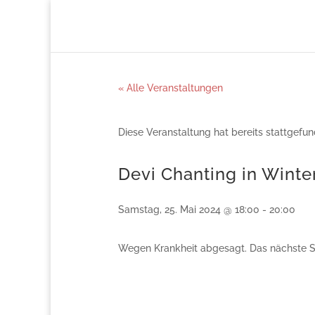
« Alle Veranstaltungen
Diese Veranstaltung hat bereits stattgefun
Devi Chanting in Wint
Samstag, 25. Mai 2024 @ 18:00
-
20:00
Wegen Krankheit abgesagt. Das nächste Sin